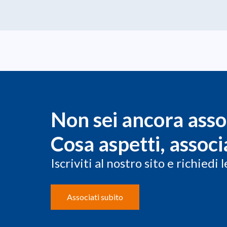
Non sei ancora ass