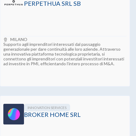
PERPETHUA SRL SB
MILANO
Supporto agli imprenditori interessati dal passaggio
generazionale per dare continuità alle loro aziende. Attraverso
una innovativa piattaforma tecnologica proprietaria, si
connettono gli imprenditori con potenziali investitori interessati
ad investire in PMI, efficientando l’intero processo di M&A.
INNOVATION SERVICES
BROKER HOME SRL