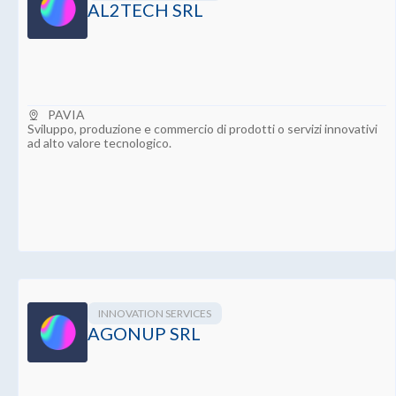
AL2TECH SRL
PAVIA
Sviluppo, produzione e commercio di prodotti o servizi innovativi
ad alto valore tecnologico.
INNOVATION SERVICES
AGONUP SRL