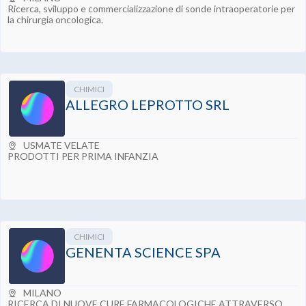
Ricerca, sviluppo e commercializzazione di sonde intraoperatorie per
la chirurgia oncologica.
CHIMICI
ALLEGRO LEPROTTO SRL
USMATE VELATE
PRODOTTI PER PRIMA INFANZIA
CHIMICI
GENENTA SCIENCE SPA
MILANO
RICERCA DI NUOVE CURE FARMACOLOGICHE ATTRAVERSO