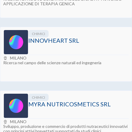
APPLICAZIONE DI TERAPIA GENICA
CHIMICI
INNOVHEART SRL
MILANO
Ricerca nel campo delle scienze naturali ed ingegneria
CHIMICI
MYRA NUTRICOSMETICS SRL
MILANO
Sviluppo, produzione e commercio di prodotti nutraceutici innovativi
con principi attivi brevettati supportati da studi clinici.