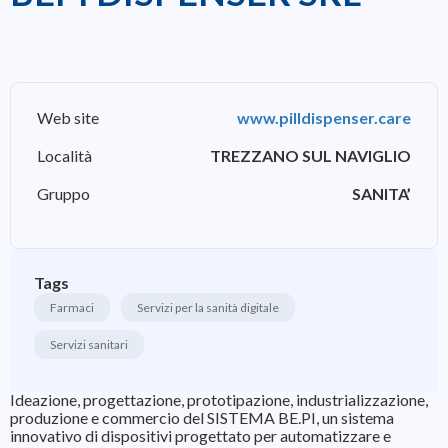
Web site
www.pilldispenser.care
Località
TREZZANO SUL NAVIGLIO
Gruppo
SANITA’
Tags
Farmaci
Servizi per la sanità digitale
Servizi sanitari
Ideazione, progettazione, prototipazione, industrializzazione,
produzione e commercio del SISTEMA BE.PI, un sistema
innovativo di dispositivi progettato per automatizzare e