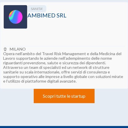
SANITA'
AMBIMED SRL
MILANO
Opera nell’ambito del Travel Risk Management e della Medicina del
Lavoro supportando le aziende nell’adempimento delle norme
riguardanti prevenzione, salute e sicurezza dei dipendenti.
Attraverso un team di specialisti ed un network di strutture
sanitarie su scala internazionale, offre servizi di consulenza e
supporto operativo alle imprese a livello globale con soluzioni mirate
e l’utilizzo di piattaforme digitali avanzate.
Scopri tutte le startup