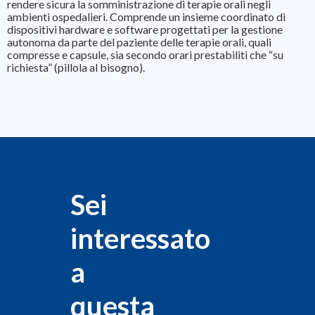
rendere sicura la somministrazione di terapie orali negli
ambienti ospedalieri. Comprende un insieme coordinato di
dispositivi hardware e software progettati per la gestione
autonoma da parte del paziente delle terapie orali, quali
compresse e capsule, sia secondo orari prestabiliti che “su
richiesta” (pillola al bisogno).
Sei
interessato
a
questa