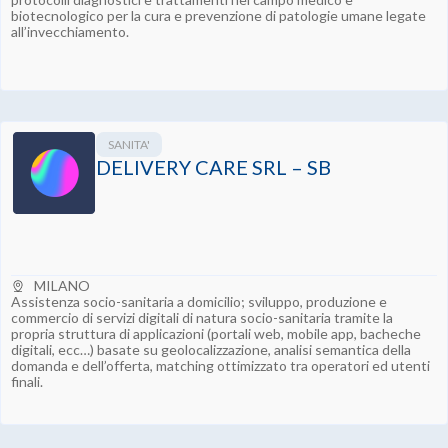
biotecnologico per la cura e prevenzione di patologie umane legate
all’invecchiamento.
SANITA'
DELIVERY CARE SRL – SB
MILANO
Assistenza socio-sanitaria a domicilio; sviluppo, produzione e
commercio di servizi digitali di natura socio-sanitaria tramite la
propria struttura di applicazioni (portali web, mobile app, bacheche
digitali, ecc…) basate su geolocalizzazione, analisi semantica della
domanda e dell’offerta, matching ottimizzato tra operatori ed utenti
finali.