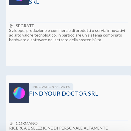
SRL
SEGRATE
Sviluppo, produzione e commercio di prodotti o servizi innovativi
ad alto valore tecnologico, in particolare un sistema combinato
hardware e software nel settore della sostenibilità.
INNOVATION SERVICES
FIND YOUR DOCTOR SRL
CORMANO
RICERCA E SELEZIONE DI PERSONALE ALTAMENTE