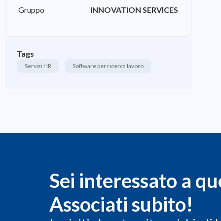
Gruppo
INNOVATION SERVICES
Tags
Servizi HR
Software per ricerca lavoro
Sei interessato a qu
Associati subito!