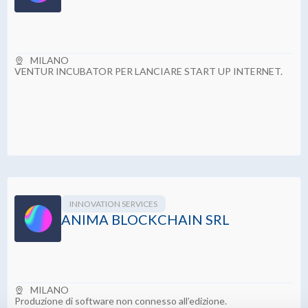
MILANO
VENTUR INCUBATOR PER LANCIARE START UP INTERNET.
INNOVATION SERVICES
ANIMA BLOCKCHAIN SRL
MILANO
Produzione di software non connesso all’edizione.