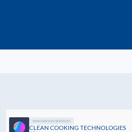
INNOVATION SERVICES
CLEAN COOKING TECHNOLOGIES