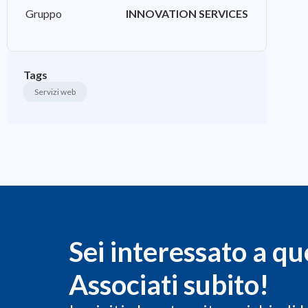
Gruppo
INNOVATION SERVICES
Tags
Servizi web
Sei interessato a qu
Associati subito!