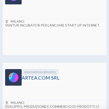
MILANO
VENTUR INCUBATOR PER LANCIARE START UP INTERNET.
INNOVATION SERVICES
ARTEA.COM SRL
MILANO
SVILUPPO, PRODUZIONE E COMMERCIO DI PRODOTTI O