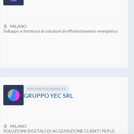
MILANO
Sviluppo e fornitura di soluzioni di efficientamento energetico
INNOVATION SERVICES
GRUPPO YEC SRL
MILANO
SOLUZIONI DIGITALI DI ACQUISIZIONE CLIENTI PER LE