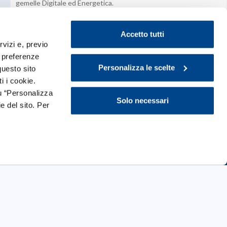
gemelle Digitale ed Energetica.
Accetto tutti
rvizi e, previo
e preferenze
Personalizza le scelte
questo sito
i i cookie.
u “Personalizza
Solo necessari
e del sito. Per