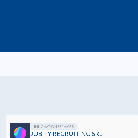
INNOVATION SERVICES
JOBIFY RECRUITING SRL