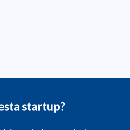
esta startup?