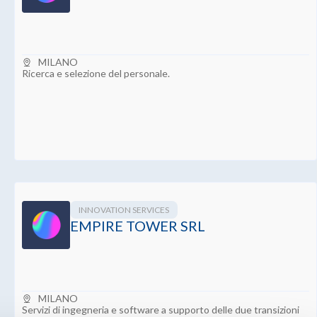
MILANO
Ricerca e selezione del personale.
INNOVATION SERVICES
EMPIRE TOWER SRL
MILANO
Servizi di ingegneria e software a supporto delle due transizioni