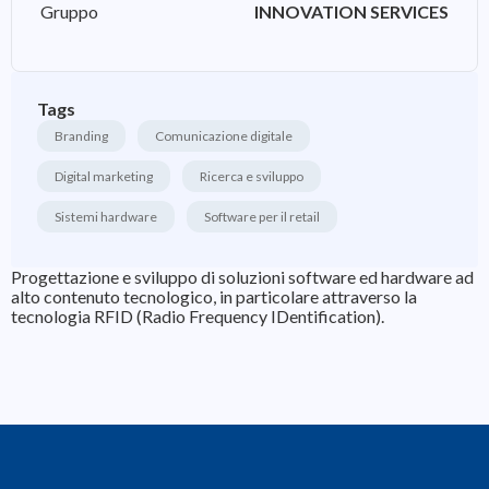
Gruppo
INNOVATION SERVICES
Tags
Branding
Comunicazione digitale
Digital marketing
Ricerca e sviluppo
Sistemi hardware
Software per il retail
Progettazione e sviluppo di soluzioni software ed hardware ad
alto contenuto tecnologico, in particolare attraverso la
tecnologia RFID (Radio Frequency IDentification).