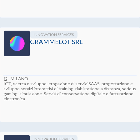
INNOVATION SERVICES
GRAMMELOT SRL
MILANO
ICT, ricerca e sviluppo, erogazione di servizi SAAS, progettazione e
sviluppo servizi interattivi di training, riabilitazione a distanza, serious
gaming, simulazione. Servizi di conservazione digitale e fatturazione
elettronica
INNOVATION SERVICES