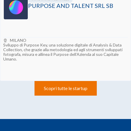
PURPOSE AND TALENT SRL SB
MILANO
Sviluppo di Purpose Key, una soluzione digitale di Analysis & Data
Collection, che grazie alla metodologia ed agli strumenti sviluppati
fotografa, misura e allinea il Purpose dell’Azienda al suo Capitale
Umano.
Scopri tutte le startup