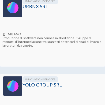
INNOVATION SERVICES
URBNX SRL
MILANO
Produzione di software non connesso all’edizione. Sviluppo di
rapporti di intermediazione tra soggetti detentori di spazi di lavoro e
lavoratori da remoto.
INNOVATION SERVICES
YOLO GROUP SRL