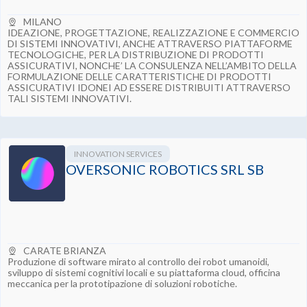
MILANO
IDEAZIONE, PROGETTAZIONE, REALIZZAZIONE E COMMERCIO
DI SISTEMI INNOVATIVI, ANCHE ATTRAVERSO PIATTAFORME
TECNOLOGICHE, PER LA DISTRIBUZIONE DI PRODOTTI
ASSICURATIVI, NONCHE’ LA CONSULENZA NELL’AMBITO DELLA
FORMULAZIONE DELLE CARATTERISTICHE DI PRODOTTI
ASSICURATIVI IDONEI AD ESSERE DISTRIBUITI ATTRAVERSO
TALI SISTEMI INNOVATIVI.
INNOVATION SERVICES
OVERSONIC ROBOTICS SRL SB
CARATE BRIANZA
Produzione di software mirato al controllo dei robot umanoidi,
sviluppo di sistemi cognitivi locali e su piattaforma cloud, officina
meccanica per la prototipazione di soluzioni robotiche.