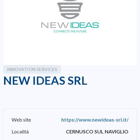
INNOVATION SERVICES
NEW IDEAS SRL
Web site
https://www.newideas-srl.it/
Località
CERNUSCO SUL NAVIGLIO