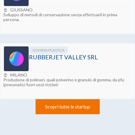
GIUSSANO
Sviluppo di metodi di conservazione senza effettuarli in prima
persona.
GOMMA-PLASTICA
RUBBERJET VALLEY SRL
MILANO
Produzione di polimeri, quali polverino e granulo di gomma, da pfu
(pneumatici fuori uso) riciclati
Scopri tutte le startup