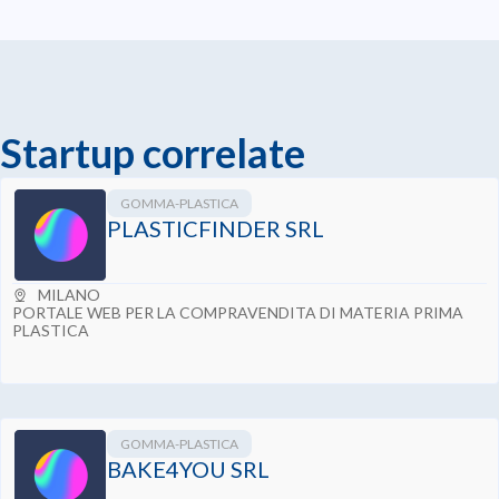
Startup correlate
GOMMA-PLASTICA
PLASTICFINDER SRL
MILANO
PORTALE WEB PER LA COMPRAVENDITA DI MATERIA PRIMA
PLASTICA
GOMMA-PLASTICA
BAKE4YOU SRL