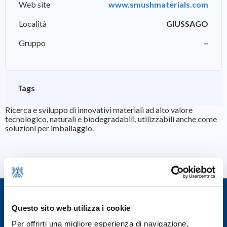
Web site
www.smushmaterials.com
Località
GIUSSAGO
Gruppo
–
Tags
Ricerca e sviluppo di innovativi materiali ad alto valore
tecnologico, naturali e biodegradabili, utilizzabili anche come
soluzioni per imballaggio.
Questo sito web utilizza i cookie
Per offrirti una migliore esperienza di navigazione,