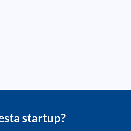
esta startup?