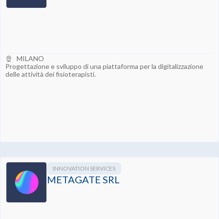
MILANO
Progettazione e sviluppo di una piattaforma per la digitalizzazione
delle attività dei fisioterapisti.
INNOVATION SERVICES
METAGATE SRL