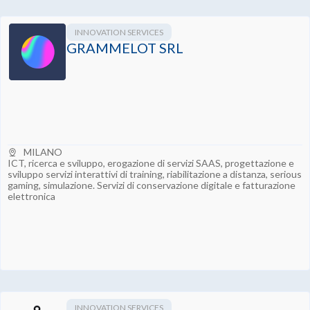
INNOVATION SERVICES
GRAMMELOT SRL
MILANO
ICT, ricerca e sviluppo, erogazione di servizi SAAS, progettazione e
sviluppo servizi interattivi di training, riabilitazione a distanza, serious
gaming, simulazione. Servizi di conservazione digitale e fatturazione
elettronica
INNOVATION SERVICES