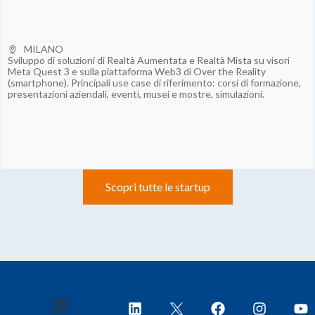
MILANO
Sviluppo di soluzioni di Realtà Aumentata e Realtà Mista su visori
Meta Quest 3 e sulla piattaforma Web3 di Over the Reality
(smartphone). Principali use case di riferimento: corsi di formazione,
presentazioni aziendali, eventi, musei e mostre, simulazioni.
Scopri tutte le startup