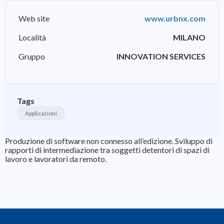
Web site
www.urbnx.com
Località
MILANO
Gruppo
INNOVATION SERVICES
Tags
Applicazioni
Produzione di software non connesso all’edizione. Sviluppo di
rapporti di intermediazione tra soggetti detentori di spazi di
lavoro e lavoratori da remoto.