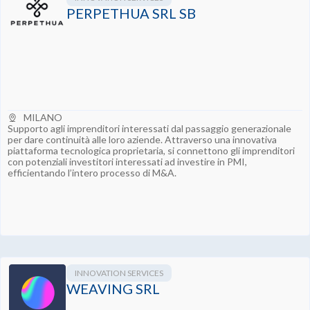
PERPETHUA SRL SB
MILANO
Supporto agli imprenditori interessati dal passaggio generazionale
per dare continuità alle loro aziende. Attraverso una innovativa
piattaforma tecnologica proprietaria, si connettono gli imprenditori
con potenziali investitori interessati ad investire in PMI,
efficientando l’intero processo di M&A.
INNOVATION SERVICES
WEAVING SRL