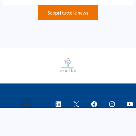
Scopri tutte le news