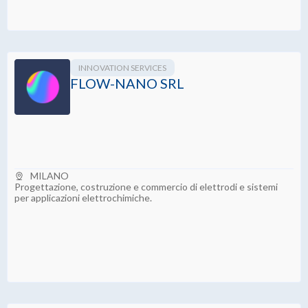
INNOVATION SERVICES
FLOW-NANO SRL
MILANO
Progettazione, costruzione e commercio di elettrodi e sistemi
per applicazioni elettrochimiche.