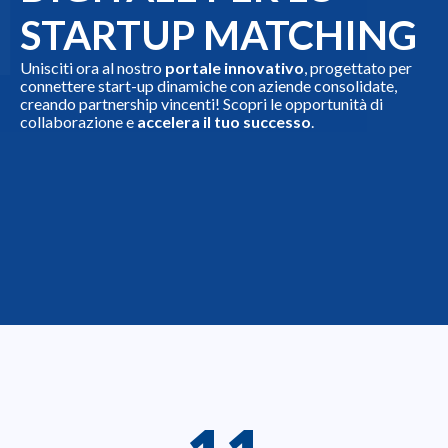
STARTUP MATCHING
Unisciti ora al nostro
portale innovativo
, progettato per
connettere start-up dinamiche con aziende consolidate,
creando partnership vincenti! Scopri le opportunità di
collaborazione e
accelera il tuo successo
.