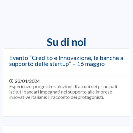
Su di noi
Evento “Credito e Innovazione, le banche a
supporto delle startup” – 16 maggio
23/04/2024
Esperienze, progetti e soluzioni di alcuni dei principali
istituti bancari impegnati nel supporto alle imprese
innovative italiane: il racconto dei protagonisti.