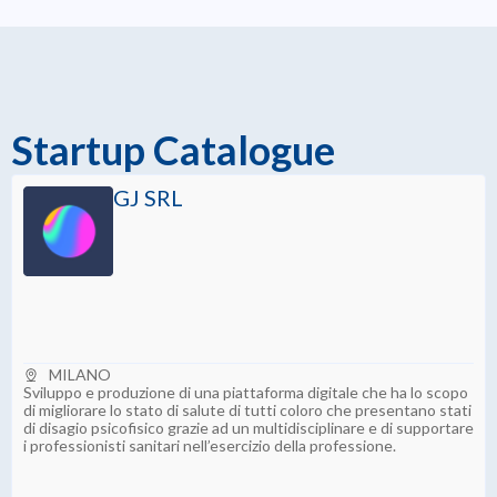
Startup Catalogue
GJ SRL
MILANO
Sviluppo e produzione di una piattaforma digitale che ha lo scopo
di migliorare lo stato di salute di tutti coloro che presentano stati
di disagio psicofisico grazie ad un multidisciplinare e di supportare
i professionisti sanitari nell’esercizio della professione.