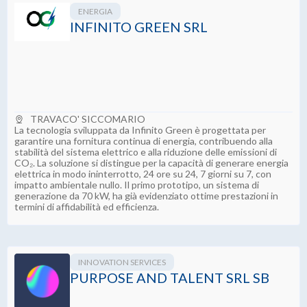
ENERGIA
INFINITO GREEN SRL
TRAVACO' SICCOMARIO
La tecnologia sviluppata da Infinito Green è progettata per
garantire una fornitura continua di energia, contribuendo alla
stabilità del sistema elettrico e alla riduzione delle emissioni di
CO₂. La soluzione si distingue per la capacità di generare energia
elettrica in modo ininterrotto, 24 ore su 24, 7 giorni su 7, con
impatto ambientale nullo. Il primo prototipo, un sistema di
generazione da 70 kW, ha già evidenziato ottime prestazioni in
termini di affidabilità ed efficienza.
INNOVATION SERVICES
PURPOSE AND TALENT SRL SB