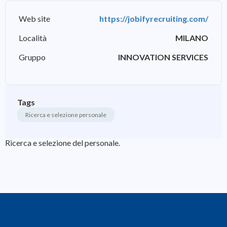
Web site
https://jobifyrecruiting.com/
Località
MILANO
Gruppo
INNOVATION SERVICES
Tags
Ricerca e selezione personale
Ricerca e selezione del personale.