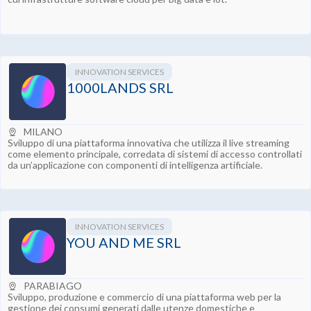
INNOVATION SERVICES
1000LANDS SRL
MILANO
Sviluppo di una piattaforma innovativa che utilizza il live streaming
come elemento principale, corredata di sistemi di accesso controllati
da un’applicazione con componenti di intelligenza artificiale.
INNOVATION SERVICES
YOU AND ME SRL
PARABIAGO
Sviluppo, produzione e commercio di una piattaforma web per la
gestione dei consumi generati dalle utenze domestiche e